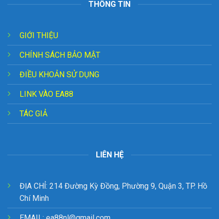
THÔNG TIN
GIỚI THIỆU
CHÍNH SÁCH BẢO MẬT
ĐIỀU KHOẢN SỬ DỤNG
LINK VÀO EA88
TÁC GIẢ
LIÊN HỆ
ĐỊA CHỈ: 214 Đường Kỳ Đồng, Phường 9, Quận 3, TP. Hồ
Chí Minh
EMAIL:
ea88nl@gmail.com