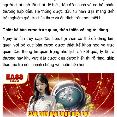
người chơi nhờ lối chơi dễ hiểu, tốc độ nhanh và cơ hội nhận
thưởng hấp dẫn. Hệ thống được đầu tư hiện đại, mang đến
trải nghiệm giải trí chân thực và ổn định trên mọi thiết bị.
Thiết kế bàn cược trực quan, thân thiện với người dùng
Ngay từ lần truy cập đầu tiên, hội viên có thể dễ dàng làm
quen với bố cục bàn cược được thiết kế khoa học và trực
quan. Các thông tin quan trọng như lịch sử kết quả, tỷ lệ trả
thưởng hay khu vực đặt cược đều được hiển thị rõ ràng, giúp
thao tác trở nên nhanh chóng và thuận tiện hơn.