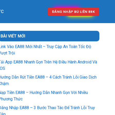
ỨC
ĐĂNG NHẬP BÚ LIỀN 88K
BÀI VIẾT MỚI
Link Vào EA88 Mới Nhất – Truy Cập An Toàn Tốc Độ
Vượt Trội
Tải App EA88 Nhanh Gọn Trên Hệ Điều Hành Android Và
IOS
Hướng Dẫn Rút Tiền EA88 – 4 Cách Tránh Lỗi Giao Dịch
Chậm
Nạp Tiền EA88 – Hướng Dẫn Nhanh Gọn Với Nhiều
Phương Thức
Đăng Nhập EA88 – 3 Bước Thao Tác Để Tránh Lỗi Truy
Cập