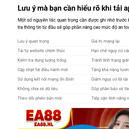
Lưu ý mà bạn cần hiểu rõ khi tải 
Một số nguyên tắc quan trọng cần được ghi nhớ trước kh
tra thông tin từ đầu sẽ góp phần nâng cao mức độ an toà
Lưu ý quan trọng
Giá trị mang lại
Tải từ website chính thức
Hạn chế nguy cơ cà
Kiểm tra dung lượng trống
Tránh tình trạng giá
Cập nhật hệ điều hành mới
Tăng khả năng tương
Sử dụng kết nối mạng ổn định
Giảm nguy cơ lỗi tả
Không chia sẻ dữ liệu
Góp phần bảo vệ tài
Theo dõi phiên bản mới
Tiếp cận tính năng 