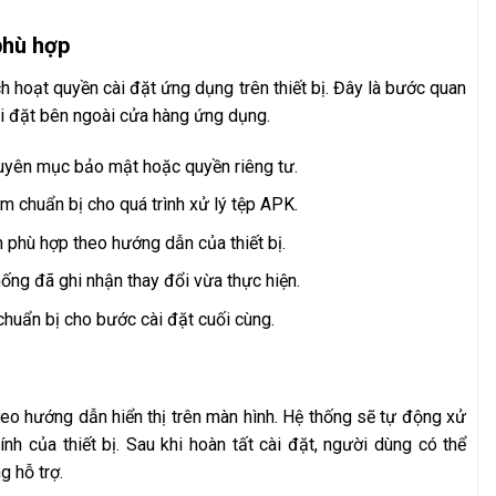
phù hợp
 hoạt quyền cài đặt ứng dụng trên thiết bị. Đây là bước quan
i đặt bên ngoài cửa hàng ứng dụng.
chuyên mục bảo mật hoặc quyền riêng tư.
m chuẩn bị cho quá trình xử lý tệp APK.
 phù hợp theo hướng dẫn của thiết bị.
ống đã ghi nhận thay đổi vừa thực hiện.
chuẩn bị cho bước cài đặt cuối cùng.
eo hướng dẫn hiển thị trên màn hình. Hệ thống sẽ tự động xử
nh của thiết bị. Sau khi hoàn tất cài đặt, người dùng có thể
g hỗ trợ.