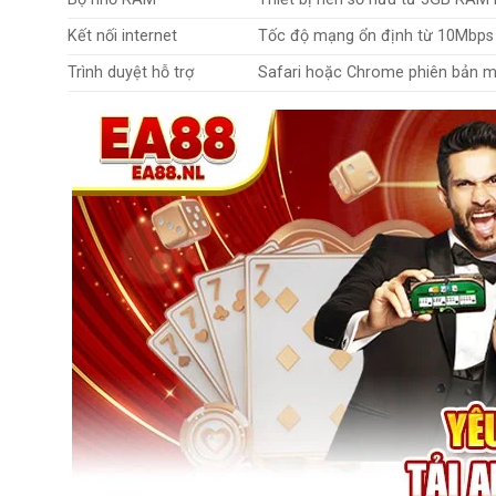
Kết nối internet
Tốc độ mạng ổn định từ 10Mbps g
Trình duyệt hỗ trợ
Safari hoặc Chrome phiên bản mớ