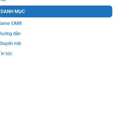
DANH MỤC
Game EA88
Hướng dẫn
Khuyến mãi
Tin tức