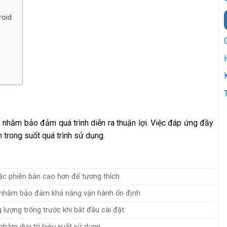
roid
bị nhằm bảo đảm quá trình diễn ra thuận lợi. Việc đáp ứng đầy
 trong suốt quá trình sử dụng.
oặc phiên bản cao hơn để tương thích
n nhằm bảo đảm khả năng vận hành ổn định
lượng trống trước khi bắt đầu cài đặt
nhằm duy trì hiệu suất sử dụng