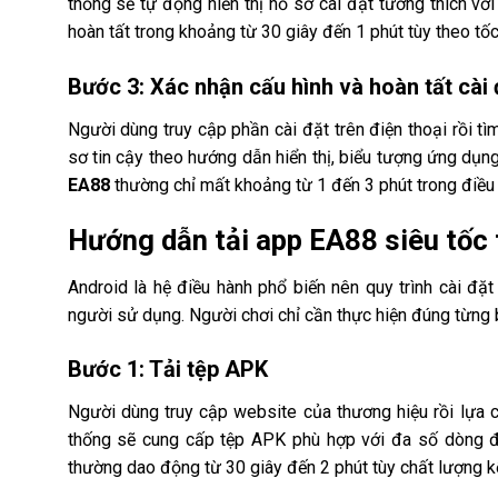
thống sẽ tự động hiển thị hồ sơ cài đặt tương thích với
hoàn tất trong khoảng từ 30 giây đến 1 phút tùy theo tố
Bước 3: Xác nhận cấu hình và hoàn tất cài 
Người dùng truy cập phần cài đặt trên điện thoại rồi tì
sơ tin cậy theo hướng dẫn hiển thị, biểu tượng ứng dụng
EA88
thường chỉ mất khoảng từ 1 đến 3 phút trong điều
Hướng dẫn tải app EA88 siêu tốc 
Android là hệ điều hành phổ biến nên quy trình cài đ
người sử dụng. Người chơi chỉ cần thực hiện đúng từng b
Bước 1: Tải tệp APK
Người dùng truy cập website của thương hiệu rồi lựa 
thống sẽ cung cấp tệp APK phù hợp với đa số dòng điệ
thường dao động từ 30 giây đến 2 phút tùy chất lượng kết