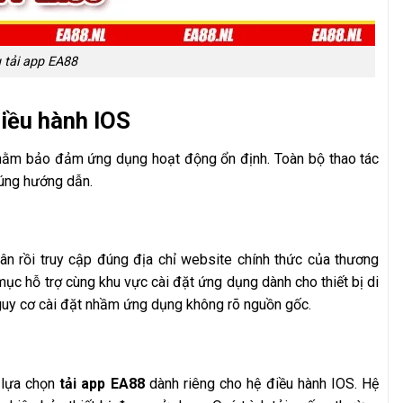
 tải app EA88
iều hành IOS
nhằm bảo đảm ứng dụng hoạt động ổn định. Toàn bộ thao tác
đúng hướng dẫn.
hân rồi truy cập đúng địa chỉ website chính thức của thương
mục hỗ trợ cùng khu vực cài đặt ứng dụng dành cho thiết bị di
guy cơ cài đặt nhầm ứng dụng không rõ nguồn gốc.
g lựa chọn
tải app EA88
dành riêng cho hệ điều hành IOS. Hệ