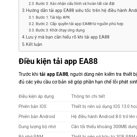
Bước 3: Xác nhận cấu hình và hoàn tất cài đặt
Hướng dẫn tải app EA88 siêu tốc trên hệ điều hành And
Bước 1: Tải tệp APK
Bước 2: Cấp quyền tải app EA88 từ nguồn phù hợp
Bước 3: Khởi chạy ứng dụng
Lưu ý mà bạn cần hiểu rõ khi tải app EA88
Kết luận
Điều kiện tải app EA88
Trước khi
tải app EA88
, người dùng nên kiểm tra thiết 
đủ các yêu cầu cơ bản sẽ góp phần hạn chế lỗi phát sinh
Điều kiện áp dụng
Thông tin chi tiết
Phiên bản IOS
Thiết bị nên sử dụng IOS 13.0 h
Phiên bản Android
Hệ điều hành Android 8.0 trở lê
Dung lượng bộ nhớ
Cần tối thiểu khoảng 300MB dung 
Bộ nhớ RAM
Thiết bị nên sở hữu từ 3GB RAM 