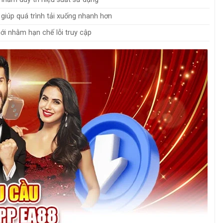
iúp quá trình tải xuống nhanh hơn
i nhằm hạn chế lỗi truy cập