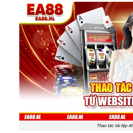
Thao tác tải tệp A