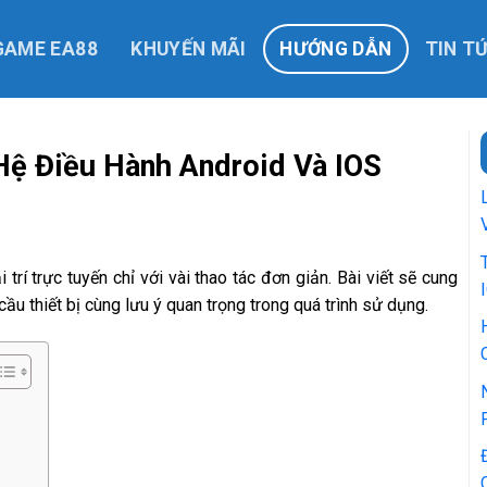
GAME EA88
KHUYẾN MÃI
HƯỚNG DẪN
TIN T
Hệ Điều Hành Android Và IOS
 trí trực tuyến chỉ với vài thao tác đơn giản. Bài viết sẽ cung
 cầu thiết bị cùng lưu ý quan trọng trong quá trình sử dụng.