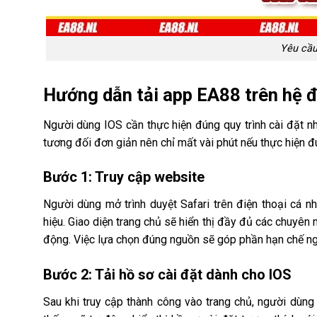
Yêu cầu
Hướng dẫn tải app EA88 trên hệ đ
Người dùng IOS cần thực hiện đúng quy trình cài đặt 
tương đối đơn giản nên chỉ mất vài phút nếu thực hiện 
Bước 1: Truy cập website
Người dùng mở trình duyệt Safari trên điện thoại cá n
hiệu. Giao diện trang chủ sẽ hiển thị đầy đủ các chuyên 
động. Việc lựa chọn đúng nguồn sẽ góp phần hạn chế n
Bước 2: Tải hồ sơ cài đặt dành cho IOS
Sau khi truy cập thành công vào trang chủ, người dùn