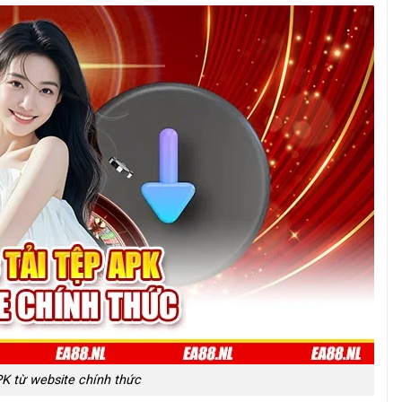
PK từ website chính thức