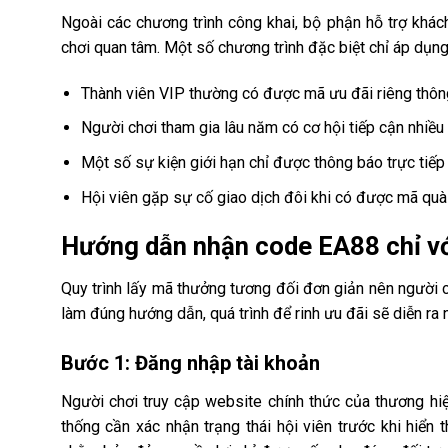
Ngoài các chương trình công khai, bộ phận hỗ trợ khá
chơi quan tâm. Một số chương trình đặc biệt chỉ áp dụng
Thành viên VIP thường có được mã ưu đãi riêng thô
Người chơi tham gia lâu năm có cơ hội tiếp cận nhiều 
Một số sự kiện giới hạn chỉ được thông báo trực tiếp 
Hội viên gặp sự cố giao dịch đôi khi có được mã quà 
Hướng dẫn nhận code EA88 chỉ vớ
Quy trình lấy mã thưởng tương đối đơn giản nên người c
làm đúng hướng dẫn, quá trình để rinh ưu đãi sẽ diễn ra
Bước 1: Đăng nhập tài khoản
Người chơi truy cập website chính thức của thương hi
thống cần xác nhận trạng thái hội viên trước khi hiển 