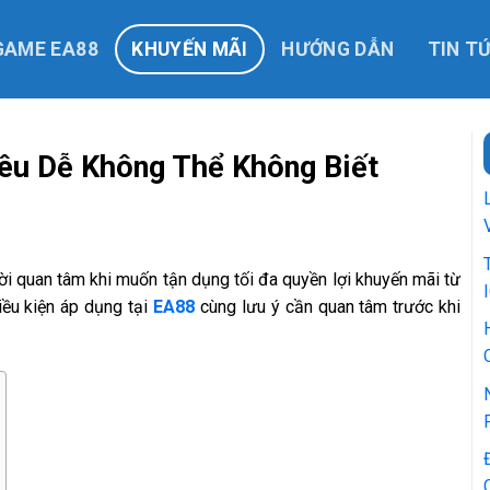
GAME EA88
KHUYẾN MÃI
HƯỚNG DẪN
TIN T
u Dễ Không Thể Không Biết
i quan tâm khi muốn tận dụng tối đa quyền lợi khuyến mãi từ
iều kiện áp dụng tại
EA88
cùng lưu ý cần quan tâm trước khi