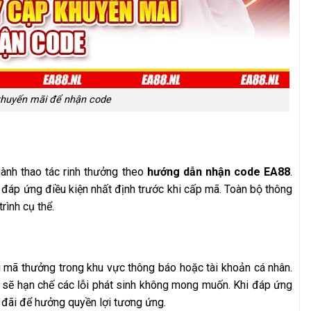
khuyến mãi để nhận code
ành thao tác rinh thưởng theo
hướng dẫn nhận code EA88
.
đáp ứng điều kiện nhất định trước khi cấp mã. Toàn bộ thông
rình cụ thể.
ại mã thưởng trong khu vực thông báo hoặc tài khoản cá nhân.
g sẽ hạn chế các lỗi phát sinh không mong muốn. Khi đáp ứng
u đãi để hưởng quyền lợi tương ứng.