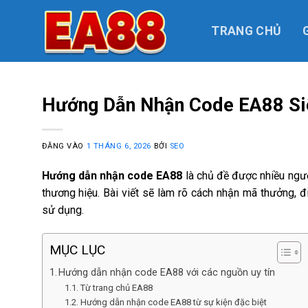
TRANG CHỦ
Hướng Dẫn Nhận Code EA88 Siê
ĐĂNG VÀO
1 THÁNG 6, 2026
BỞI
SEO
Hướng dẫn nhận code EA88
là chủ đề được nhiều ngườ
thương hiệu. Bài viết sẽ làm rõ cách nhận mã thưởng, đ
sử dụng.
MỤC LỤC
Hướng dẫn nhận code EA88 với các nguồn uy tín
Từ trang chủ EA88
Hướng dẫn nhận code EA88 từ sự kiện đặc biệt