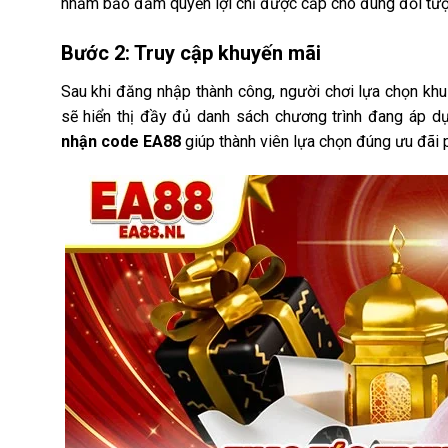
nhằm bảo đảm quyền lợi chỉ được cấp cho đúng đối tượ
Bước 2: Truy cập khuyến mãi
Sau khi đăng nhập thành công, người chơi lựa chọn khu 
sẽ hiển thị đầy đủ danh sách chương trình đang áp dụ
nhận code EA88
giúp thành viên lựa chọn đúng ưu đãi p