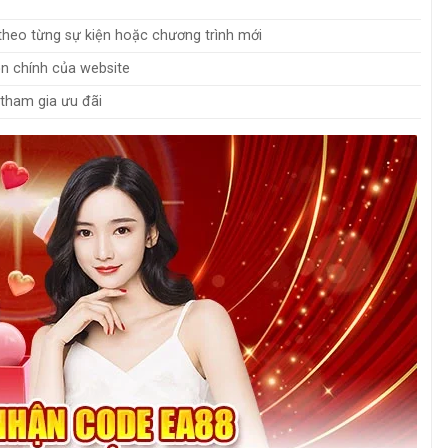
heo từng sự kiện hoặc chương trình mới
iện chính của website
 tham gia ưu đãi