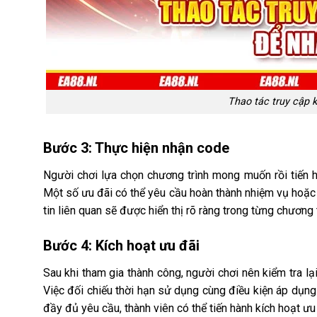
Thao tác truy cập 
Bước 3: Thực hiện nhận code
Người chơi lựa chọn chương trình mong muốn rồi tiến h
Một số ưu đãi có thể yêu cầu hoàn thành nhiệm vụ hoặc 
tin liên quan sẽ được hiển thị rõ ràng trong từng chương t
Bước 4: Kích hoạt ưu đãi
Sau khi tham gia thành công, người chơi nên kiểm tra l
Việc đối chiếu thời hạn sử dụng cùng điều kiện áp dụn
đầy đủ yêu cầu, thành viên có thể tiến hành kích hoạt ư